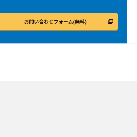
お問い合わせフォーム(無料)