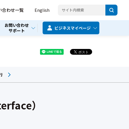
い合わせ一覧
English
お問い合わせ
ビジネス
マイページ
サポート
行
terface）