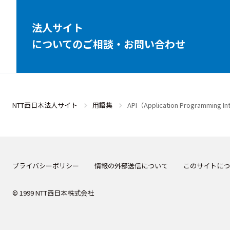
法人サイト
についてのご相談・お問い合わせ
NTT西日本法人サイト
用語集
API（Application Programming I
プライバシーポリシー
情報の外部送信について
このサイトにつ
© 1999 NTT西日本株式会社