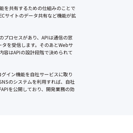
ョン間で機能を共有するための仕組みのことで
ECサイトのデータ共有など機能が拡
のプロセスがあり、APIは通信の窓
ータを受信します。そのあとWebサ
容はAPIの設計段階で決められて
のログイン機能を自社サービスに取り
SNSのシステムを利用すれば、自社
業がAPIを公開しており、開発業務の効