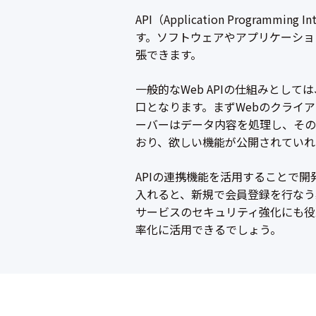
API（Application Prog
す。ソフトウェアやアプリケーショ
張できます。
一般的なWeb APIの仕組みとし
口となります。まずWebのクライア
ーバーはデータ内容を処理し、その
おり、欲しい機能が公開されていれ
APIの連携機能を活用することで
入れると、新規で会員登録を行なう
サービスのセキュリティ強化にも役立ち
率化に活用できるでしょう。