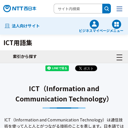
法人向けサイト
ビジネスマイページ
メニュー
ICT用語集
索引から探す
ICT（Information and
Communication Technology）
ICT（Information and Communication Technology）は通信技
術を使って人と人とがつながる技術のことを表します。日本語では