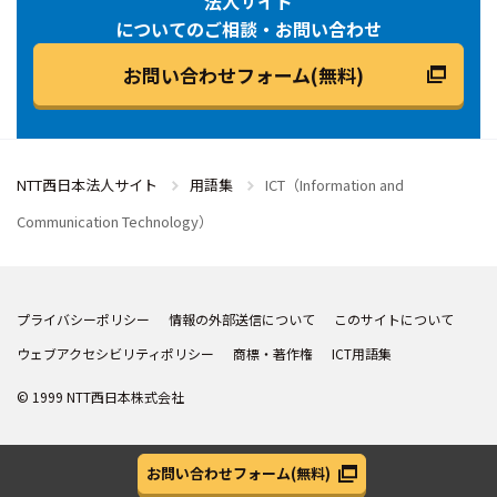
法人サイト
についてのご相談・お問い合わせ
お問い合わせフォーム(無料)
NTT西日本法人サイト
用語集
ICT（Information and
Communication Technology）
プライバシーポリシー
情報の外部送信について
このサイトについて
ウェブアクセシビリティポリシー
商標・著作権
ICT用語集
© 1999 NTT西日本株式会社
お問い合わせフォーム
(無料)