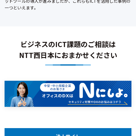
ットツールの導入が進みましたが、これらもICTを活用した事例の
一つといえます。
ビジネスのICT課題のご相談は
NTT西日本におまかせください