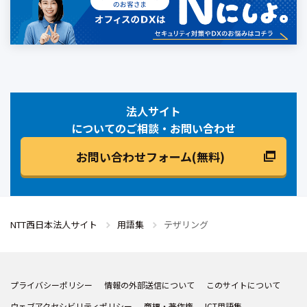
法人サイト
についてのご相談・お問い合わせ
お問い合わせフォーム(無料)
NTT西日本法人サイト
用語集
テザリング
プライバシーポリシー
情報の外部送信について
このサイトについて
ウェブアクセシビリティポリシー
商標・著作権
ICT用語集