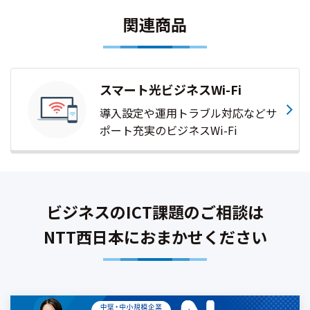
関連商品
スマート光ビジネスWi-Fi
導入設定や運用トラブル対応などサ
ポート充実のビジネスWi-Fi
ビジネスのICT課題のご相談は
NTT西日本におまかせください