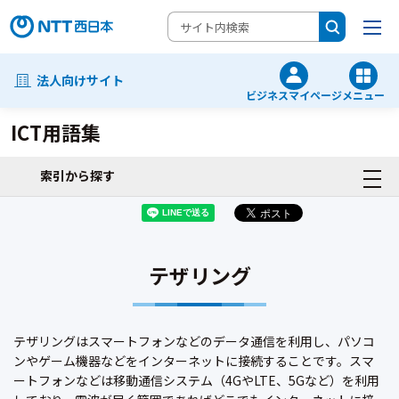
法人向けサイト
ビジネスマイページ
メニュー
ICT用語集
索引から探す
テザリング
テザリングはスマートフォンなどのデータ通信を利用し、パソコ
ンやゲーム機器などをインターネットに接続することです。スマ
ートフォンなどは移動通信システム（4GやLTE、5Gなど）を利用