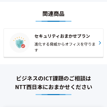
関連商品
セキュリティおまかせプラン
進化する脅威からオフィスを守りま
す
ビジネスのICT課題のご相談は
NTT西日本におまかせください