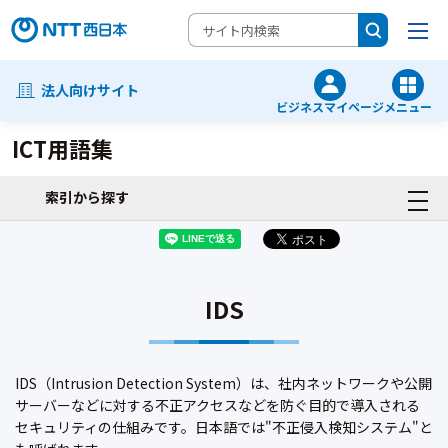
法人向けサイト
ビジネスマイページ
メニュー
ICT用語集
索引から探す
IDS
IDS（Intrusion Detection System）は、社内ネットワークや公開
サーバーなどに対する不正アクセスなどを防ぐ目的で導入される
セキュリティの仕組みです。日本語では"不正侵入検知システム"と