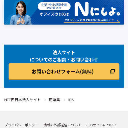
法人サイト
についてのご相談・お問い合わせ
お問い合わせフォーム(無料)
NTT西日本法人サイト
用語集
IDS
プライバシーポリシー
情報の外部送信について
このサイトについて