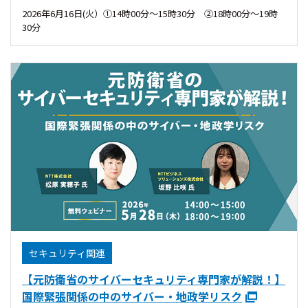
2026年6月16日(火）①14時00分〜15時30分 ②18時00分〜19時
30分
セキュリティ関連
【元防衛省のサイバーセキュリティ専門家が解説！】
国際緊張関係の中のサイバー・地政学リスク