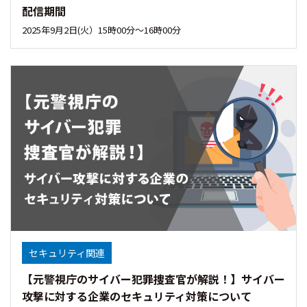
配信期間
2025年9月2日(火）15時00分〜16時00分
セキュリティ関連
【元警視庁のサイバー犯罪捜査官が解説！】サイバー
攻撃に対する企業のセキュリティ対策について