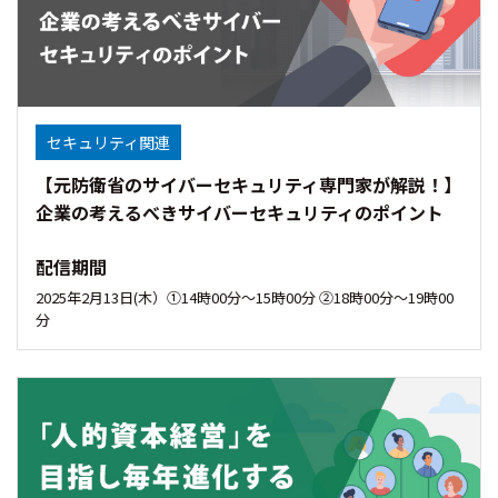
セキュリティ関連
【元防衛省のサイバーセキュリティ専門家が解説！】
企業の考えるべきサイバーセキュリティのポイント
配信期間
2025年2月13日(木）①14時00分〜15時00分 ②18時00分～19時00
分