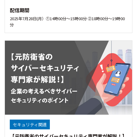
配信期間
2025年7月28日(月）①14時00分〜15時00分 ②18時00分～19時00
分
セキュリティ関連
【元防衛省のサイバーセキュリティ専門家が解説！】