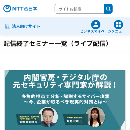
法人向けサイト
ビジネスマイページ
メニュー
配信終了セミナー一覧（ライブ配信）