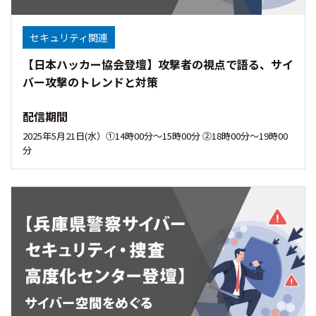
セキュリティ関連
【日本ハッカー協会登壇】攻撃者の視点で語る、サイ
バー攻撃のトレンドと対策
配信期間
2025年5月21日(水）①14時00分〜15時00分 ②18時00分～19時00
分