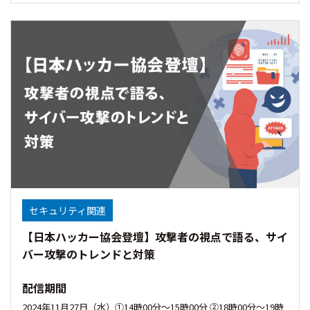
セキュリティ関連
【日本ハッカー協会登壇】攻撃者の視点で語る、サイ
バー攻撃のトレンドと対策
配信期間
2024年11月27日（水）①14時00分〜15時00分 ②18時00分～19時