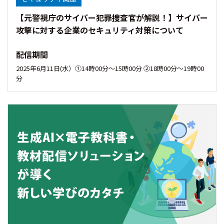
【元警視庁のサイバー犯罪捜査官が解説！】サイバー
攻撃に対する企業のセキュリティ対策について
配信期間
2025年6月11日(水）①14時00分〜15時00分 ②18時00分～19時00
分