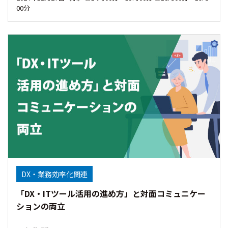
00分
DX・業務効率化関連
「DX・ITツール活用の進め方」と対面コミュニケー
ションの両立