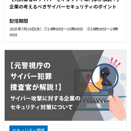
企業の考えるべきサイバーセキュリティのポイント
配信期間
2025年7月16日(水）①14時00分〜15時00分 ②18時00分〜19時
00分
セキュリティ関連