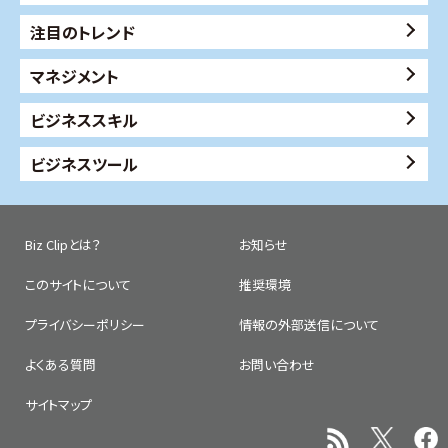
注目のトレンド
マネジメント
ビジネススキル
ビジネスツール
Biz Clipとは？
お知らせ
このサイトについて
推奨環境
プライバシーポリシー
情報の外部送信について
よくある質問
お問い合わせ
サイトマップ