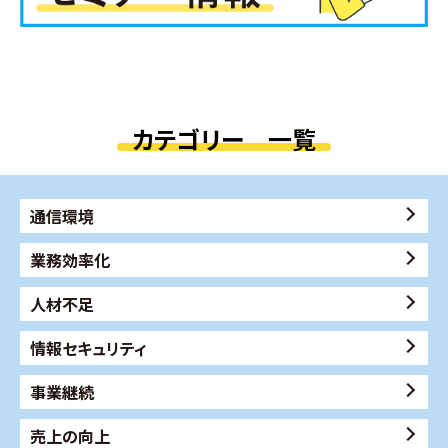
カテゴリー 一覧
通信環境
業務効率化
人材不足
情報セキュリティ
事業継続
売上の向上