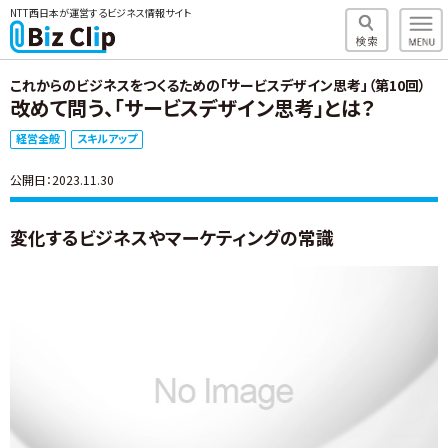
NTT西日本が運営するビジネス情報サイト
これからのビジネスをつくるための「サービスデザイン思考」（第10回）
改めて問う、「サービスデザイン思考」とは？
経営全般
スキルアップ
公開日：2023.11.30
変化するビジネスやマーケティングの常識