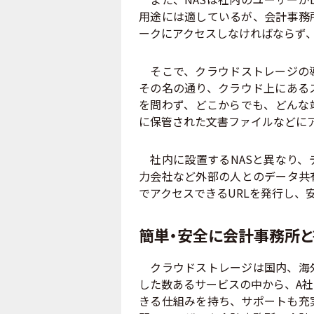
用途には適しているが、会計事務
ークにアクセスしなければならず
そこで、クラウドストレージの導
その名の通り、クラウド上にある
を問わず、どこからでも、どんな
に保管された文書ファイルなどに
社内に設置するNASと異なり、
力会社など外部の人とのデータ共
でアクセスできるURLを発行し、
簡単・安全に会計事務所
クラウドストレージは国内、海外
した数あるサービスの中から、A
きる仕組みを持ち、サポートも充