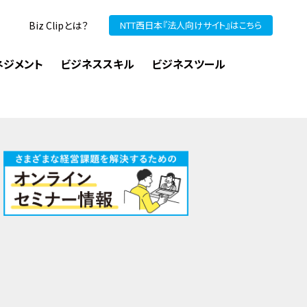
Biz Clipとは？
NTT西日本『法人向けサイト』はこちら
ネジメント
ビジネススキル
ビジネスツール