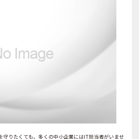
守りたくても、多くの中小企業にはIT担当者がいませ