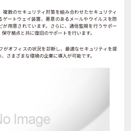
複数のセキュリティ対策を組み合わせたセキュリティ
るゲートウェイ装置、悪意のあるメールやウイルスを防
どが用意されています。さらに、通信監視を行うサポー
、保守拠点と共に復旧のサポートを行います。
フがオフィスの状況を診断し、最適なセキュリティを提
め、さまざまな環境の企業に導入が可能です。