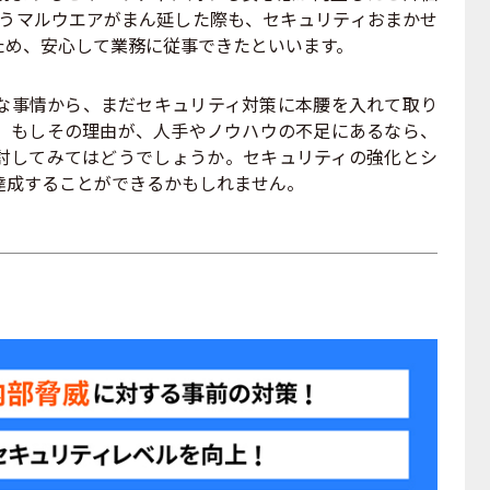
というマルウエアがまん延した際も、セキュリティおまかせ
ため、安心して業務に従事できたといいます。
事情から、まだセキュリティ対策に本腰を入れて取り
。もしその理由が、人手やノウハウの不足にあるなら、
討してみてはどうでしょうか。セキュリティの強化とシ
達成することができるかもしれません。