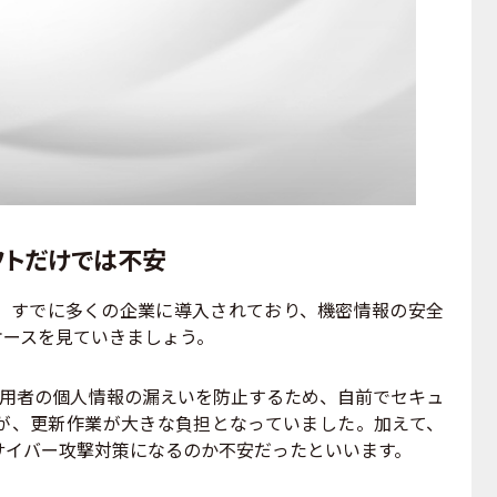
フトだけでは不安
すでに多くの企業に導入されており、機密情報の安全
ケースを見ていきましょう。
用者の個人情報の漏えいを防止するため、自前でセキュ
が、更新作業が大きな負担となっていました。加えて、
サイバー攻撃対策になるのか不安だったといいます。