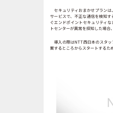
セキュリティおまかせプランは、
サービスで、不正な通信を検知す
ぐエンドポイントセキュリティな
トセンターが異常を探知した場合
導入の際はNTT西日本のスタッ
案するところからスタートするた