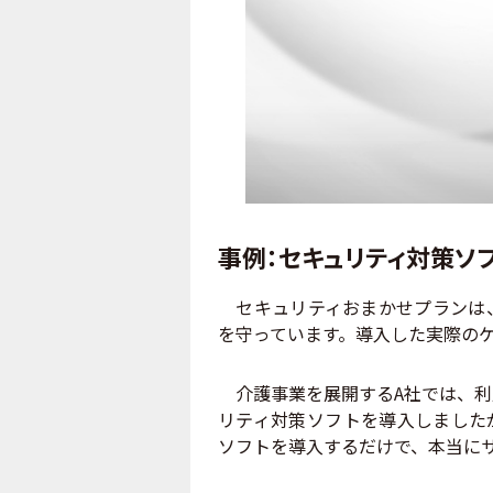
事例：セキュリティ対策ソ
セキュリティおまかせプランは、
を守っています。導入した実際の
介護事業を展開するA社では、利
リティ対策ソフトを導入しました
ソフトを導入するだけで、本当に