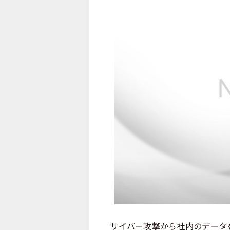
サイバー攻撃から社内のデータを