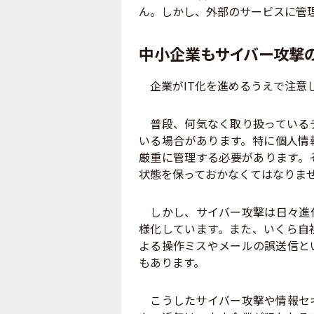
ん。しかし、外部のサービスに管
中小企業もサイバー攻撃
企業がIT化を進めるうえで注意
普段、何気なく取り扱っているデ
いる場合があります。特に個人情
厳重に管理する必要があります。
状態を保っておかなくてはなりま
しかし、サイバー攻撃は日々進化
様化しています。また、いくら自
よる操作ミスやメールの誤送信と
もあります。
こうしたサイバー攻撃や情報セキ