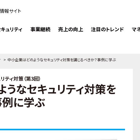
情報サイト
キュリティ
事業継続
売上の向上
注目のトレンド
マ
ィ
>
中小企業はどのようなセキュリティ対策を講じるべきか？事例に学ぶ
リティ対策（第3回）
ようなセキュリティ対策を
事例に学ぶ