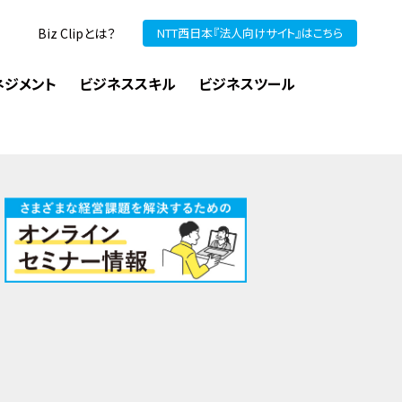
Biz Clipとは？
NTT西日本『法人向けサイト』はこちら
ネジメント
ビジネススキル
ビジネスツール