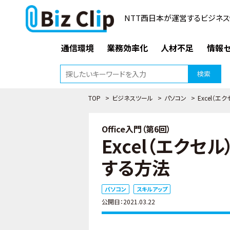
NTT西日本が運営するビジネス
通信環境
業務効率化
人材不足
情報セ
検索
TOP
>
ビジネスツール
>
パソコン
>
Excel（
Office入門（第6回）
Excel（エク
する方法
パソコン
スキルアップ
公開日：2021.03.22