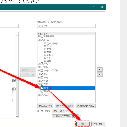
リックしてください。