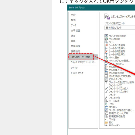
にチェックを入れてOKボタンをク