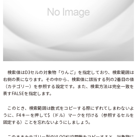
検索値はD3セルの対象物「りんご」を指定しており、検索範囲は
右側の表になります。その中から、検索値に該当する列の2番目の値
（カテゴリー）を参照する設定です。また、検索方法は完全一致を
表すFALSEを指定します。
このとき、検索範囲は数式をコピーする際にずれてしまわないよ
うに、F4キーを押して$（ドル）マークを付ける（参照するセルを
固定する）ことを忘れないようにしましょう。
このままカテゴリー列のVLOOKUP関数をコピーすると、対象物に