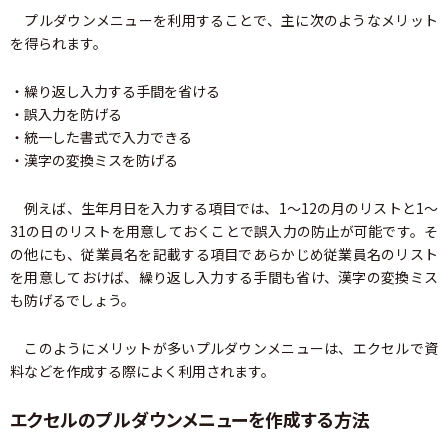
プルダウンメニューを利用することで、主に次のようなメリット
を得られます。
・繰り返し入力する手間を省ける
・誤入力を防げる
・統一した書式で入力できる
・漢字の変換ミスを防げる
例えば、生年月日を入力する項目では、1～12の月のリストと1～
31の日のリストを用意しておくことで誤入力の防止が可能です。そ
の他にも、従業員名を記載する項目であらかじめ従業員名のリスト
を用意しておけば、繰り返し入力する手間も省け、漢字の変換ミス
も防げるでしょう。
このようにメリットが多いプルダウンメニューは、エクセルで資
料などを作成する際によく利用されます。
エクセルのプルダウンメニューを作成する方法