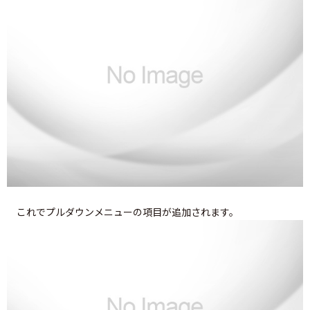
これでプルダウンメニューの項目が追加されます。