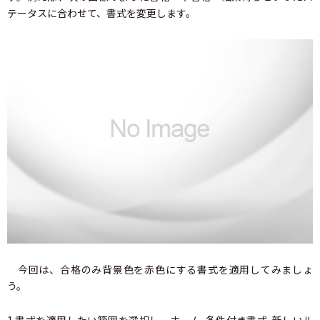
テータスに合わせて、書式を変更します。
今回は、合格のみ背景色を赤色にする書式を適用してみましょ
う。