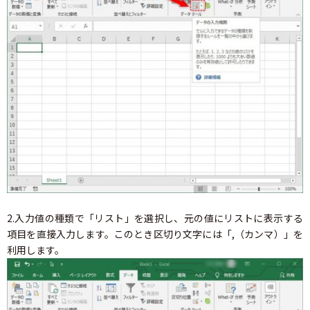
2.入力値の種類で「リスト」を選択し、元の値にリストに表示する
項目を直接入力します。このとき区切り文字には「,（カンマ）」を
利用します。