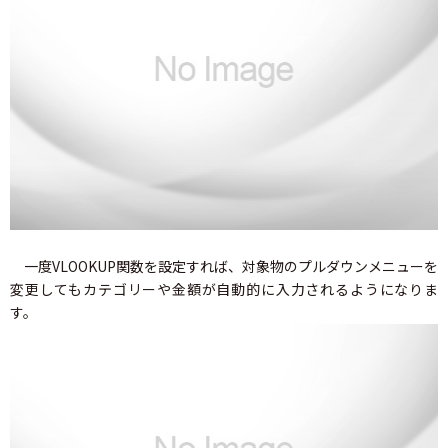
一度VLOOKUP関数を設定すれば、対象物のプルダウンメニューを
変更してもカテゴリーや金額が自動的に入力されるようになりま
す。