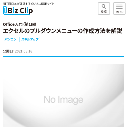
NTT西日本が運営するビジネス情報サイト
Office入門（第1回）
エクセルのプルダウンメニューの作成方法を解説
パソコン
スキルアップ
公開日：2021.03.16