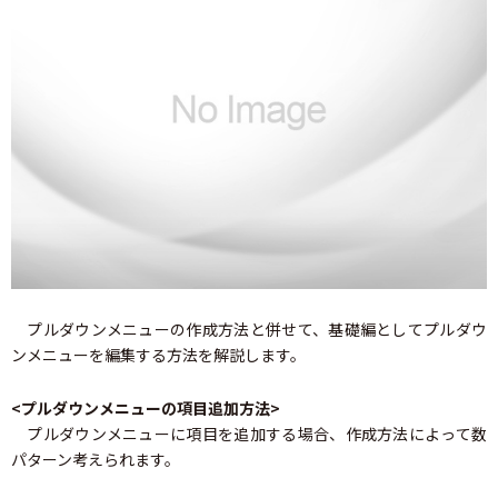
プルダウンメニューの作成方法と併せて、基礎編としてプルダウ
ンメニューを編集する方法を解説します。
<プルダウンメニューの項目追加方法>
プルダウンメニューに項目を追加する場合、作成方法によって数
パターン考えられます。