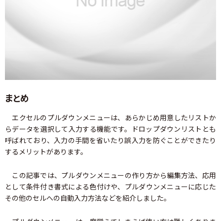
まとめ
エクセルのプルダウンメニューは、あらかじめ用意したリストか
らデータを選択して入力する機能です。ドロップダウンリストとも
呼ばれており、入力の手間を省いたり誤入力を防ぐことができたり
するメリットがあります。
この記事では、プルダウンメニューの作り方から編集方法、応用
として条件付き書式による色付けや、プルダウンメニューに応じた
その他のセルへの自動入力方法などを紹介しました。