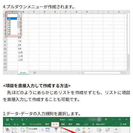
4.プルダウンメニューが作成されます。
<項目を直接入力して作成する方法>
先ほどのようにあらかじめリストを作成せずとも、リストに項目
を直接入力して作成することも可能です。
1.データ-データの入力規則を選択します。