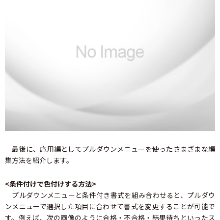
最後に、応用編としてプルダウンメニューを使ったさまざまな編
集方法を紹介します。
<条件付けで色付けする方法>
プルダウンメニューと条件付き書式を組み合わせると、プルダウ
ンメニューで選択した項目に合わせて書式を変更することが可能で
す。例えば、次の画像のように合格・不合格・結果待ちといったス