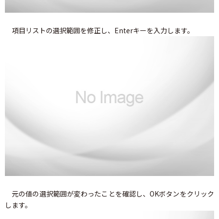
項目リストの選択範囲を修正し、Enterキーを入力します。
元の値の選択範囲が変わったことを確認し、OKボタンをクリック
します。