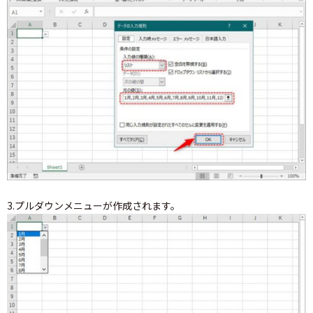
3.プルダウンメニューが作成されます。