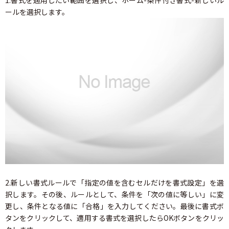
1.書式を適用したい範囲を選択し、ホーム-条件付き書式-新しいル
ールを選択します。
2.新しい書式ルールで「指定の値を含むセルだけを書式設定」を選
択します。その後、ルールとして、条件を「次の値に等しい」に変
更し、条件となる値に「合格」を入力してください。最後に書式ボ
タンをクリックして、適用する書式を選択したらOKボタンをクリッ