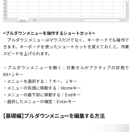
<プルダウンメニューを操作するショートカット>
プルダウンメニューはマウスだけでなく、キーボードでも操作で
きます。キーボードを使ったショートカットを覚えておくと、作業
スピードを上げられます。
・プルダウンメニューを開く：対象セルがアクティブの状態で
Alt+↓キー
・メニューを選択する：↑キー、↓キー
・メニューの先頭に移動する：Homeキー
・メニューの最下部に移動する：Endキー
・選択したメニューの確定：Enterキー
【基礎編】プルダウンメニューを編集する方法