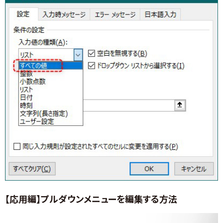
【応用編】プルダウンメニューを編集する方法