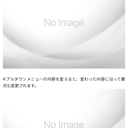
4.プルダウンメニューの内容を変えると、変わった内容に沿って書
式も変更されます。