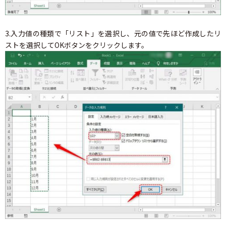
3.入力値の種類で「リスト」を選択し、元の値で先ほど作成したリ
ストを選択してOKボタンをクリックします。