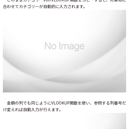
合わせてカテゴリーが自動的に入力されます。
金額の列でも同じようにVLOOKUP関数を使い、参照する列番号だ
け変えれば自動入力が行えます。