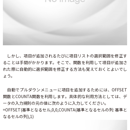
しかし、項目が追加されるたびに項目リストの選択範囲を修正す
ることは手間がかかります。そこで、関数を利用して項目が追加さ
れた際に自動的に選択範囲を修正する方法も覚えておくとよいでし
ょう。
自動でプルダウンメニューに項目を追加するためには、OFFSET
関数とCOUNTA関数を利用します。具体的な利用方法としては、デ
ータの入力規則の元の値に次のように入力してください。
=OFFSET(基準となるセル,0,0,COUNTA(基準となるセルの列: 基準と
なるセルの列),1)