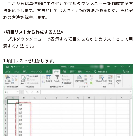
ここからは具体的にエクセルでプルダウンメニューを作成する方
法を紹介します。方法としては大きく2つの方法があるため、それぞ
れの方法を解説します。
<項目リストから作成する方法>
プルダウンメニューで表示する項目をあらかじめリストとして用
意する方法です。
1.項目リストを用意します。