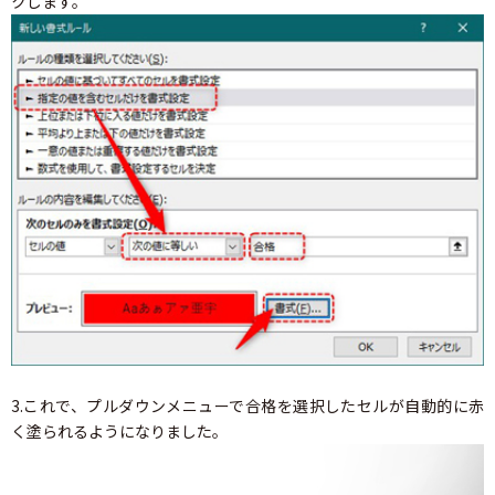
クします。
3.これで、プルダウンメニューで合格を選択したセルが自動的に赤
く塗られるようになりました。