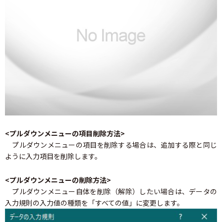
<プルダウンメニューの項目削除方法>
プルダウンメニューの項目を削除する場合は、追加する際と同じ
ように入力項目を削除します。
<プルダウンメニューの削除方法>
プルダウンメニュー自体を削除（解除）したい場合は、データの
入力規則の入力値の種類を「すべての値」に変更します。