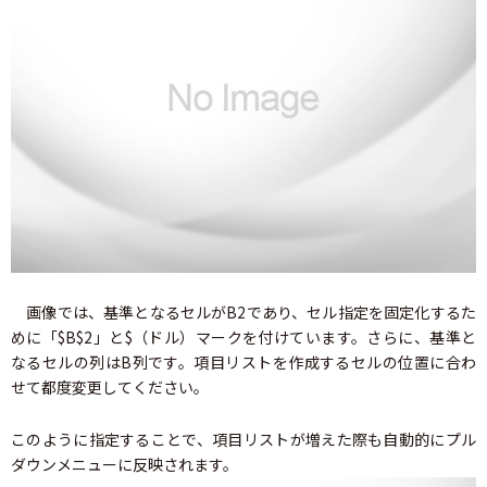
画像では、基準となるセルがB2であり、セル指定を固定化するた
めに「$B$2」と$（ドル）マークを付けています。さらに、基準と
なるセルの列はB列です。項目リストを作成するセルの位置に合わ
せて都度変更してください。
このように指定することで、項目リストが増えた際も自動的にプル
ダウンメニューに反映されます。