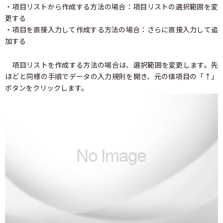
・項目リストから作成する方法の場合：項目リストの選択範囲を変
更する
・項目を直接入力して作成する方法の場合：さらに直接入力して追
加する
項目リストを作成する方法の場合は、選択範囲を変更します。先
ほどと同様の手順でデータの入力規則を開き、元の値項目の「↑」
ボタンをクリックします。