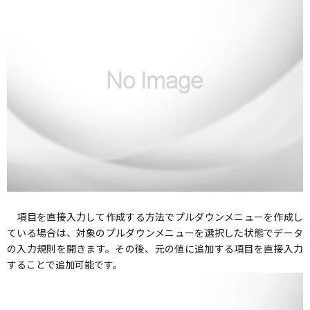
項目を直接入力して作成する方法でプルダウンメニューを作成し
ている場合は、対象のプルダウンメニューを選択した状態でデータ
の入力規則を開きます。その後、元の値に追加する項目を直接入力
することで追加可能です。