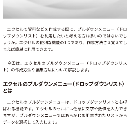
エクセルで資料などを作成する際に、プルダウンメニュー（ドロ
ップダウンリスト）を利用したいと考える方は多いのではないでし
ょうか。エクセルの便利な機能の1つであり、作成方法さえ覚えてし
まえば簡単に利用できます。
今回は、エクセルのプルダウンメニュー（ドロップダウンリス
ト）の作成方法や編集方法について解説します。
エクセルのプルダウンメニュー（ドロップダウンリスト）
とは
エクセルのプルダウンメニューは、ドロップダウンリストとも呼
ばれる機能です。エクセルのセルには任意に文字や数値を入力でき
ますが、プルダウンメニューではあらかじめ用意されたリストから
データを選択して入力します。