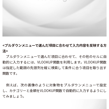
<プルダウンメニューで選んだ項目に合わせて入力内容を反映する方
法>
プルダウンメニューで選んだ項目に合わせて、その他のセルに自
動的に入力するには、VLOOKUP関数を利用します。VLOOKUP関数
は指定した範囲の先頭列を縦に検索して条件に合う項目を取り出す
関数です。
例えば、次の画像のように対象物をプルダウンメニューで設定
し、カテゴリーと金額をVLOOKUP関数で自動的に入力するようにし
てみましょう。