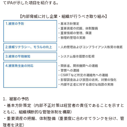
てIPAが示した項目を紹介する。
【内部脅威に対し企業・組織が行うべき取り組み】
1．被害の予防
・基本方針策定（内部不正対策は経営者の責任であることを示すと
ともに、組織横断的な管理体制を構築）
・重要資産の把握、体制整備（重要度に合わせてランクを分け、管
理者を決定）