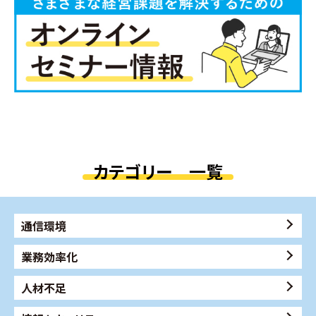
カテゴリー 一覧
通信環境
業務効率化
人材不足