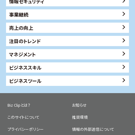
情報セキュリティ
事業継続
売上の向上
注目のトレンド
マネジメント
ビジネススキル
ビジネスツール
Biz Clipとは？
お知らせ
このサイトについて
推奨環境
プライバシーポリシー
情報の外部送信について