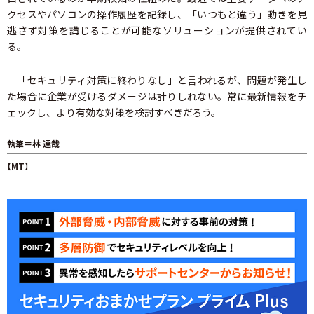
クセスやパソコンの操作履歴を記録し、「いつもと違う」動きを見
逃さず対策を講じることが可能なソリューションが提供されてい
る。
「セキュリティ対策に終わりなし」と言われるが、問題が発生し
た場合に企業が受けるダメージは計りしれない。常に最新情報をチ
ェックし、より有効な対策を検討すべきだろう。
執筆＝林 達哉
【MT】