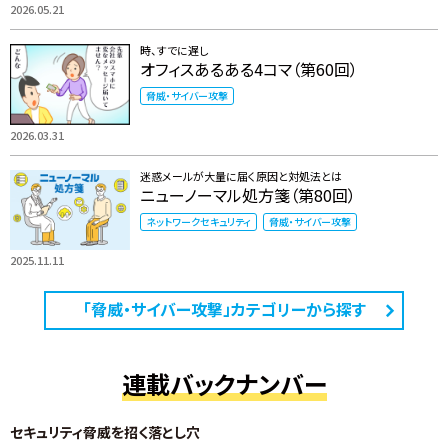
2026.05.21
時、すでに遅し
オフィスあるある4コマ（第60回）
脅威・サイバー攻撃
2026.03.31
迷惑メールが大量に届く原因と対処法とは
ニューノーマル処方箋（第80回）
ネットワークセキュリティ
脅威・サイバー攻撃
2025.11.11
「脅威・サイバー攻撃」カテゴリーから探す
連載バックナンバー
セキュリティ脅威を招く落とし穴