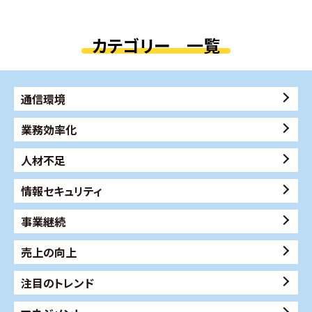
カテゴリー 一覧
通信環境
業務効率化
人材不足
情報セキュリティ
事業継続
売上の向上
注目のトレンド