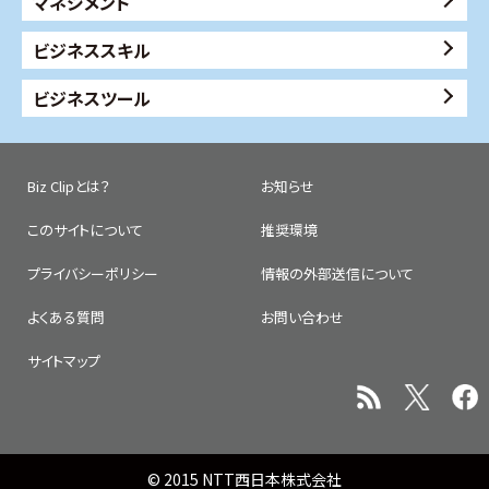
マネジメント
ビジネススキル
ビジネスツール
Biz Clipとは？
お知らせ
このサイトについて
推奨環境
プライバシーポリシー
情報の外部送信について
よくある質問
お問い合わせ
サイトマップ
© 2015 NTT西日本株式会社