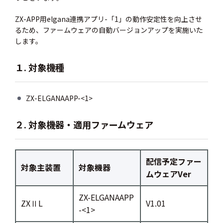
ZX-APP用elgana連携アプリ-「1」の動作安定性を向上させ
るため、ファームウェアの自動バージョンアップを実施いた
します。
１. 対象機種
ZX-ELGANAAPP-<1>
２. 対象機器・適用ファームウェア
配信予定ファー
対象主装置
対象機器
ムウェアVer
ZX-ELGANAAPP
ZXⅡL
V1.01
-<1>