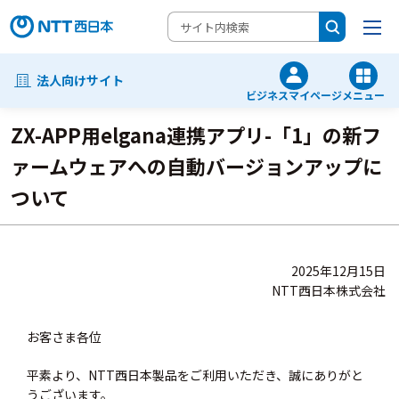
法人向けサイト
ビジネスマイページ
メニュー
ZX-APP用elgana連携アプリ-「1」の新フ
ァームウェアへの自動バージョンアップに
ついて
2025年12月15日
NTT西日本株式会社
お客さま各位
平素より、NTT西日本製品をご利用いただき、誠にありがと
うございます。