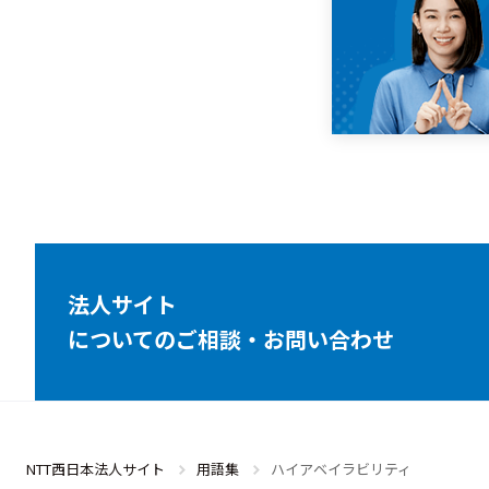
法人サイト
についてのご相談・お問い合わせ
NTT西日本法人サイト
用語集
ハイアベイラビリティ