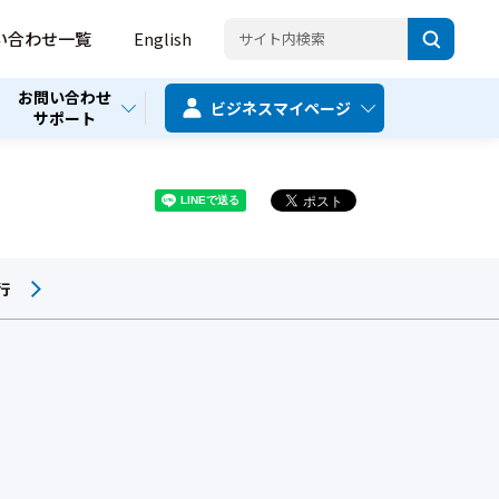
い合わせ一覧
English
お問い合わせ
ビジネス
マイページ
サポート
行