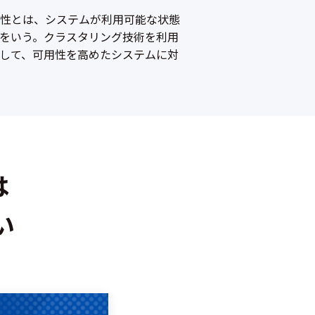
性とは、システムが利用可能な状態
をいう。クラスタリング技術を利用
して、可用性を高めたシステムに対
は
い