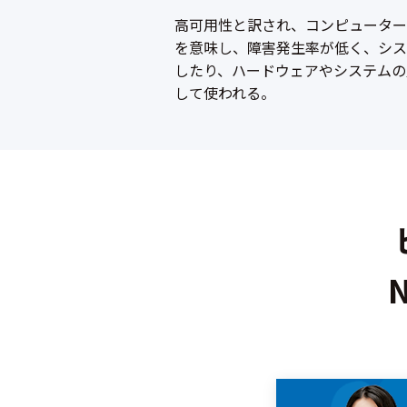
高可用性と訳され、コンピューター
を意味し、障害発生率が低く、シス
したり、ハードウェアやシステムの
して使われる。