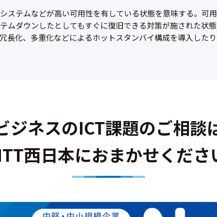
システムなどが高い可用性を有している状態を意味する。可用
テムダウンしたとしてもすぐに復旧できる対策が施された状態
冗長化、多重化などによるホットスタンバイ構成を導入したり
ビジネスのICT課題のご相談
NTT西日本におまかせくださ