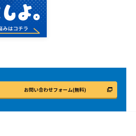
お問い合わせフォーム(無料)