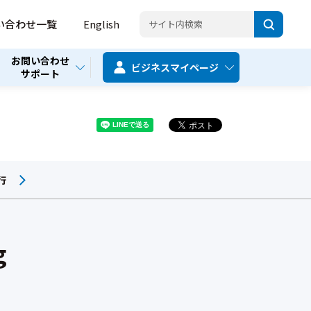
い合わせ一覧
English
お問い合わせ
ビジネス
マイページ
サポート
行
g