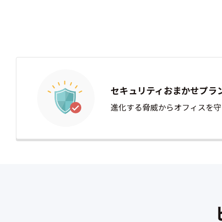
セキュリティおまかせプラ
進化する脅威からオフィスを守