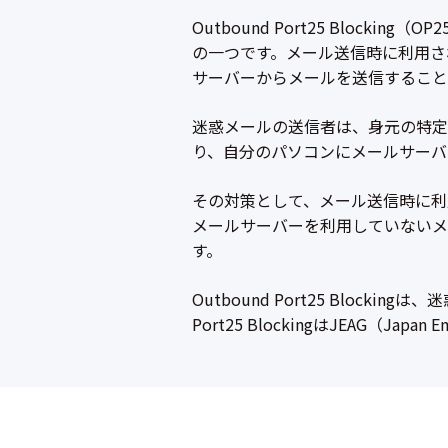
Outbound Port25 Blo
の一つです。メール送信時に利用さ
サーバーからメールを送信すること
迷惑メールの送信者は、身元の特定
り、自分のパソコンにメールサーバ
その対策として、メール送信時に利
メールサーバーを利用していないメールの
す。
Outbound Port25 Bloc
Port25 BlockingはJEAG（J