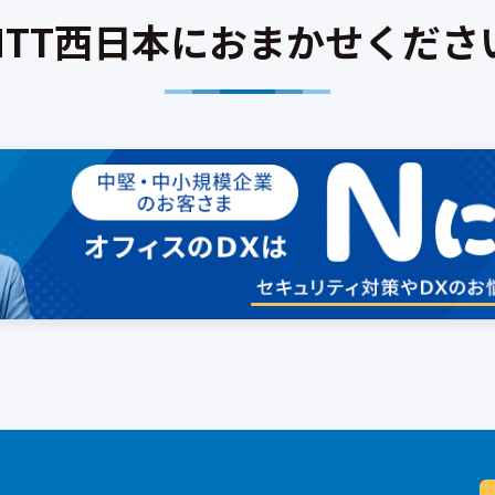
NTT西日本におまかせくださ