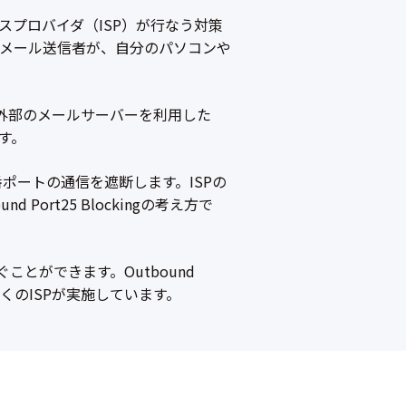
サービスプロバイダ（ISP）が行なう対策
惑メール送信者が、自分のパソコンや
外部のメールサーバーを利用した
す。
ポートの通信を遮断します。ISPの
rt25 Blockingの考え方で
ぐことができます。Outbound
国内の多くのISPが実施しています。