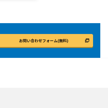
お問い合わせフォーム(無料)