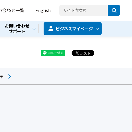
い合わせ一覧
English
お問い合わせ
ビジネス
マイページ
サポート
行