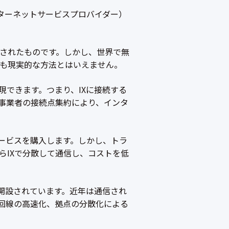
（インターネットサービスプロバイダー）
されたものです。しかし、世界で無
も現実的な方法とはいえません。
現できます。つまり、IXに接続する
各事業者の接続点集約により、インタ
サービスを購入します。しかし、トラ
らIXで分散して通信し、コストを低
などが開設されています。近年は通信され
。回線の高速化、拠点の分散化による