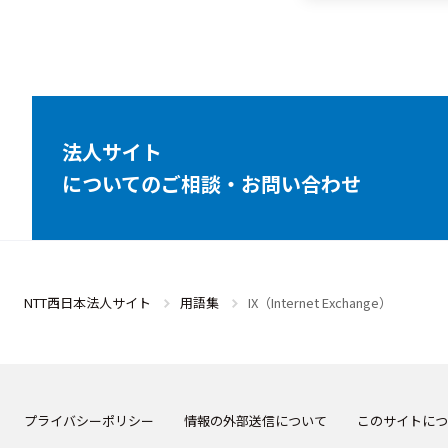
法人サイト
についてのご相談・お問い合わせ
NTT西日本法人サイト
用語集
IX（Internet Exchange）
プライバシーポリシー
情報の外部送信について
このサイトにつ