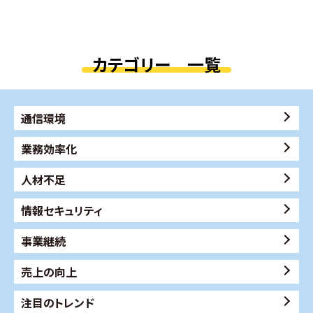
カテゴリー 一覧
通信環境
業務効率化
人材不足
情報セキュリティ
事業継続
売上の向上
注目のトレンド