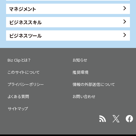
マネジメント
ビジネススキル
ビジネスツール
Biz Clipとは？
お知らせ
このサイトについて
推奨環境
プライバシーポリシー
情報の外部送信について
よくある質問
お問い合わせ
サイトマップ