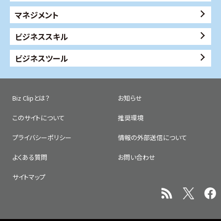
マネジメント
ビジネススキル
ビジネスツール
Biz Clipとは？
お知らせ
このサイトについて
推奨環境
プライバシーポリシー
情報の外部送信について
よくある質問
お問い合わせ
サイトマップ