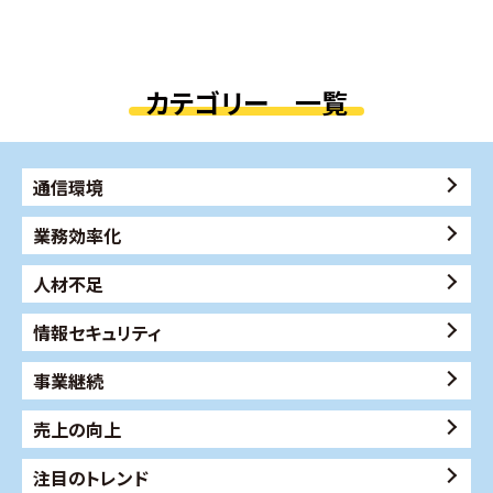
カテゴリー 一覧
通信環境
業務効率化
人材不足
情報セキュリティ
事業継続
売上の向上
注目のトレンド