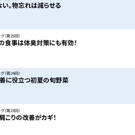
ない。物忘れは減らせる
グ（第25回）
の食事は体臭対策にも有効！
グ（第24回）
改善に役立つ初夏の旬野菜
グ（第23回）
肩こりの改善がカギ！