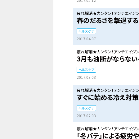
2017.05.12
疲れ解消★カンタン！アンチエイジン
春のだるさを撃退する
ヘルスケア
2017.04.07
疲れ解消★カンタン！アンチエイジン
3月も油断がならない
ヘルスケア
2017.03.03
疲れ解消★カンタン！アンチエイジン
すぐに始める冷え対策
ヘルスケア
2017.02.03
疲れ解消★カンタン！アンチエイジン
「冬バテ」による疲労