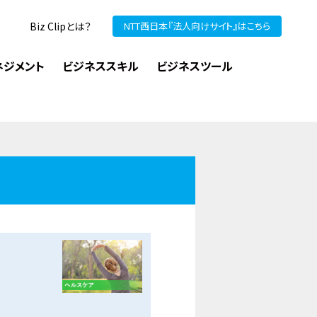
Biz Clipとは？
NTT西日本『法人向けサイト』はこちら
ネジメント
ビジネススキル
ビジネスツール