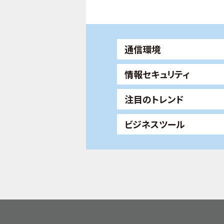
通信環境
情報セキュリティ
注目のトレンド
ビジネスツール