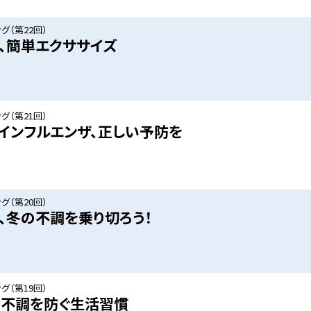
グ（第22回）
、簡単エクササイズ
グ（第21回）
インフルエンザ、正しい予防を
グ（第20回）
、冬の不調を乗り切ろう！
グ（第19回）
や不調を防ぐ生活習慣