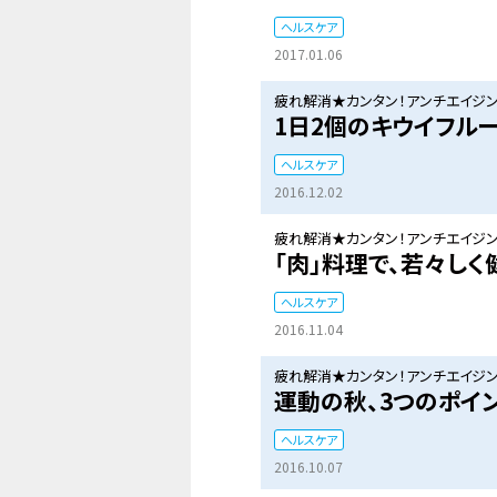
ヘルスケア
2017.01.06
疲れ解消★カンタン！アンチエイジン
1日2個のキウイフル
ヘルスケア
2016.12.02
疲れ解消★カンタン！アンチエイジン
「肉」料理で、若々し
ヘルスケア
2016.11.04
疲れ解消★カンタン！アンチエイジン
運動の秋、3つのポイ
ヘルスケア
2016.10.07