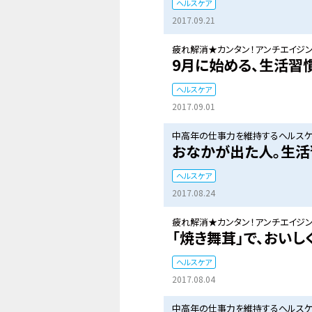
ヘルスケア
2017.09.21
疲れ解消★カンタン！アンチエイジン
9月に始める、生活習
ヘルスケア
2017.09.01
中高年の仕事力を維持するヘルスケ
おなかが出た人。生活
ヘルスケア
2017.08.24
疲れ解消★カンタン！アンチエイジン
「焼き舞茸」で、おいし
ヘルスケア
2017.08.04
中高年の仕事力を維持するヘルスケ