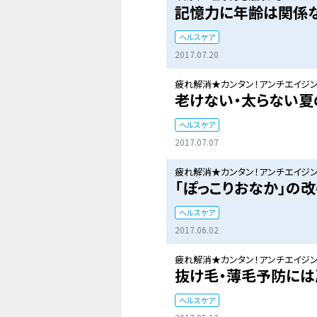
記憶力に年齢は関係
ヘルスケア
2017.07.20
疲れ解消★カンタン！アンチエイジン
老けない・太らない夏
ヘルスケア
2017.07.07
疲れ解消★カンタン！アンチエイジン
「ぽっこりおなか」の
ヘルスケア
2017.06.02
疲れ解消★カンタン！アンチエイジン
抜け毛・薄毛予防には
ヘルスケア