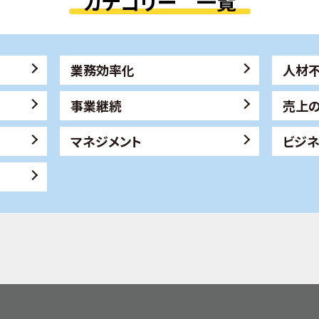
カテゴリー 一覧
業務効率化
人材
事業継続
売上
マネジメント
ビジ