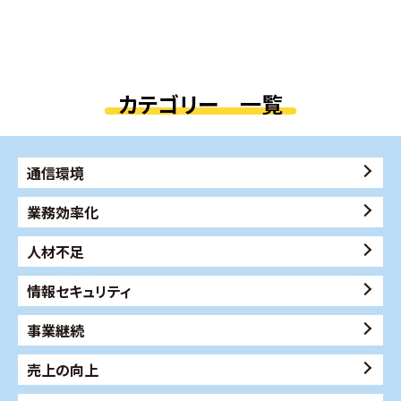
カテゴリー 一覧
通信環境
業務効率化
人材不足
情報セキュリティ
事業継続
売上の向上