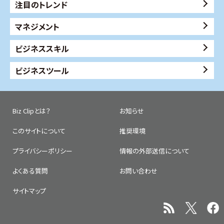
注目のトレンド
マネジメント
ビジネススキル
ビジネスツール
Biz Clipとは？
お知らせ
このサイトについて
推奨環境
プライバシーポリシー
情報の外部送信について
よくある質問
お問い合わせ
サイトマップ